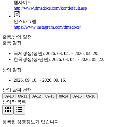
웹사이트
http://www.dmzdocs.com/kor/default.asp
인스타그램
https://www.instagram.com/dmzdocs/
출품/상영 일정
출품 일정
국제경쟁(장편)
:
2026. 03. 04.
~
2026. 04. 29.
한국경쟁(장·단편)
:
2026. 03. 04.
~
2026. 05. 22.
상영 일정
2026. 09. 10.
~
2026. 09. 16.
상영 날짜 선택
09-10
09-11
09-12
09-13
09-14
09-15
09-16
상영작 목록
등록된 상영정보가 없습니다.