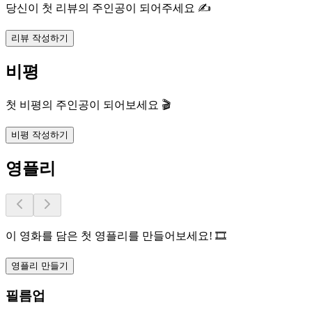
당신이 첫 리뷰의 주인공이 되어주세요 ✍️
리뷰 작성하기
비평
첫 비평의 주인공이 되어보세요 🎬
비평 작성하기
영플리
이 영화를 담은 첫 영플리를 만들어보세요! 🎞️
영플리 만들기
필름업