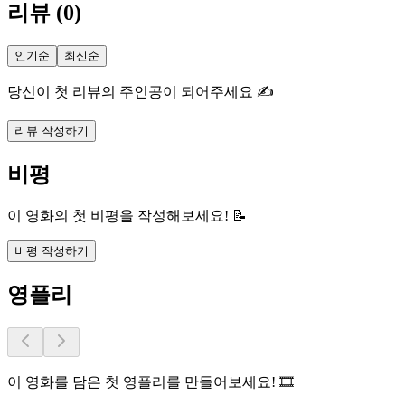
리뷰
(
0
)
인기순
최신순
당신이 첫 리뷰의 주인공이 되어주세요 ✍️
리뷰 작성하기
비평
이 영화의 첫 비평을 작성해보세요! 📝
비평 작성하기
영플리
이 영화를 담은 첫 영플리를 만들어보세요! 🎞️