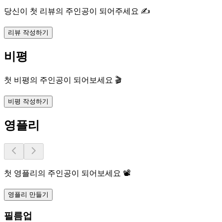
당신이 첫 리뷰의 주인공이 되어주세요 ✍️
리뷰 작성하기
비평
첫 비평의 주인공이 되어보세요 🎬
비평 작성하기
영플리
첫 영플리의 주인공이 되어보세요 📽️
영플리 만들기
필름업