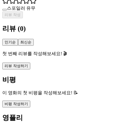
스포일러 유무
리뷰 작성
리뷰
(
0
)
인기순
최신순
첫 번째 리뷰를 작성해보세요! 🎬
리뷰 작성하기
비평
이 영화의 첫 비평을 작성해보세요! 📝
비평 작성하기
영플리