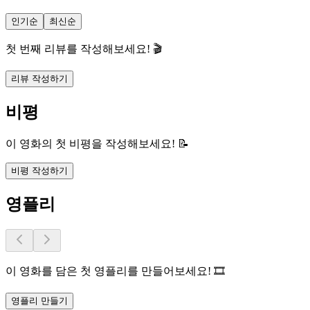
인기순
최신순
첫 번째 리뷰를 작성해보세요! 🎬
리뷰 작성하기
비평
이 영화의 첫 비평을 작성해보세요! 📝
비평 작성하기
영플리
이 영화를 담은 첫 영플리를 만들어보세요! 🎞️
영플리 만들기