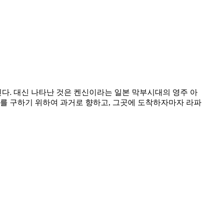
다. 대신 나타난 것은 켄신이라는 일본 막부시대의 영주 아
를 구하기 위하여 과거로 향하고, 그곳에 도착하자마자 라파