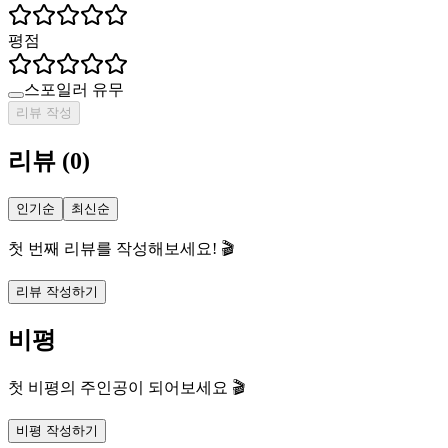
평점
스포일러 유무
리뷰 작성
리뷰
(
0
)
인기순
최신순
첫 번째 리뷰를 작성해보세요! 🎬
리뷰 작성하기
비평
첫 비평의 주인공이 되어보세요 🎬
비평 작성하기