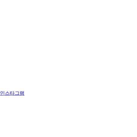
인스타그램