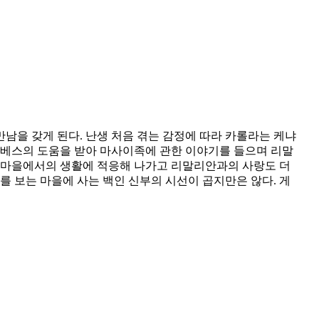
을 갖게 된다. 난생 처음 겪는 감정에 따라 카롤라는 케냐
자베스의 도움을 받아 마사이족에 관한 이야기를 들으며 리말
 마을에서의 생활에 적응해 나가고 리말리안과의 사랑도 더
 보는 마을에 사는 백인 신부의 시선이 곱지만은 않다. 게