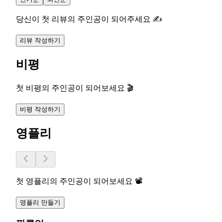
당신이 첫 리뷰의 주인공이 되어주세요 ✍️
리뷰 작성하기
비평
첫 비평의 주인공이 되어보세요 🎬
비평 작성하기
영플리
첫 영플리의 주인공이 되어보세요 📽️
영플리 만들기