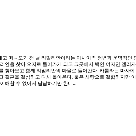
고 떠나오기 전 날 리말리안이라는 마사이족 청년과 운명적인 만남
말리안을 찾아 오지로 들어가게 되고 그곳에서 백인 여자인 엘리
를 찾아오고 함께 리말리안의 마을로 들어간다. 카롤라는 마사이
 결혼을 결심하고 다시 돌아온다. 둘은 사랑으로 결합하지만 이를
해할 수 없어서 답답하기만 한데...