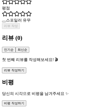
평점
스포일러 유무
리뷰 작성
리뷰
(
0
)
인기순
최신순
첫 번째 리뷰를 작성해보세요! 🎬
리뷰 작성하기
비평
당신의 시각으로 비평을 남겨주세요 ✨
비평 작성하기