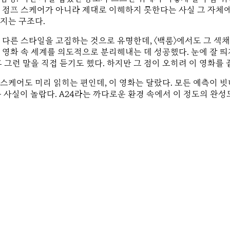
한 점프 스케어가 아니라 제대로 이해하지 못한다는 사실 그 자체에
지는 구조다.
와는 다른 스타일을 고집하는 것으로 유명한데, 〈백룸〉에서도 그 색
영화 속 세계를 의도적으로 분리해내는 데 성공했다. 눈에 잘 띄지
 그런 말을 직접 듣기도 했다. 하지만 그 점이 오히려 이 영화를
스케어도 미리 읽히는 편인데, 이 영화는 달랐다. 모든 예측이 빗
 사실이 놀랍다. A24라는 까다로운 환경 속에서 이 정도의 완