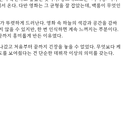
서 온다. 다만 영화는 그 균형을 잘 잡았는데, 백룸이 무엇인
채가 뚜렷하게 드러난다. 영화 속 하늘의 색감과 공간을 감싸
 않을 수 있지만, 한 번 인식하면 계속 느껴지는 부분이다.
 끝까지 흥미롭게 만든 이유였다.
나갔고 처음부터 끝까지 긴장을 놓을 수 없었다. 무엇보다 케
성도를 보여줬다는 건 단순한 데뷔작 이상의 의미를 갖는다.