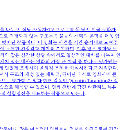
를 나누고, 식당·자동차·TV 프로그램 등 당시 미국 문화가
순으로 전개되지 않는 구조는 인물들의 선택과 운명을 더욱 입
 벗어난 작품이다. 이 영화는 사건을 시간 순서대로 보여주
에 독특한 긴장감과 재미를 부여하며, 이후 많은 영화와 드
죄와 같은 심각한 상황 속에서도 일상적인 대화를 나누며 인
 재치 있는 대사는 영화의 가장 큰 매력 중 하나로 평가받는
게 멋있게 포장하여 윤리적 문제를 희석시킨다고 지적한다.
서사 구조와 개성 있는 캐릭터, 뛰어난 대사로 영화사에 큰
할 수 있다.한편 감독인 Quentin Tarantino가 직
모습으로 해석할 수 있으며, 영화 전반에 담긴 타란티노 특유
영화적 실험정신을 대표하는 작품으로 만든다.
주는 작품이다. 많은 미스터리 영화들이 정보를 숨김으로써 긴장