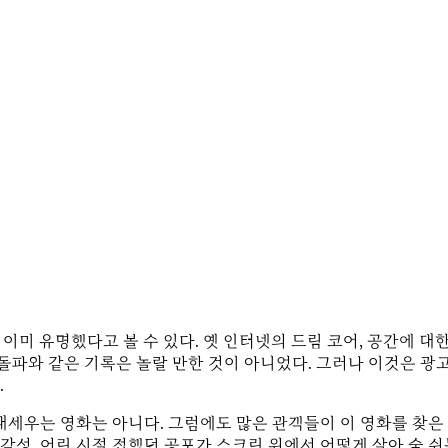
이미 유명했다고 볼 수 있다. 옛 인터넷의 드림 코어, 공간에 대한
만 돌파와 같은 기록은 놀랄 만한 것이 아니었다. 그러나 이것은 광
.
내세우는 영화는 아니다. 그럼에도 많은 관객들이 이 영화를 찾
의 감성. 어린 시절 접했던 공포가 스크린 위에서 어떻게 살아 숨