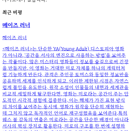
최근 비평
메이즈 러너
메이즈 러너
<메이즈 러너>는 단순한 YA(Young Adult) 디스토피아 영화
가 아니라, '공간을 서사의 엔진으로 사용하는 방법'을 보여주
는 작품이다. 많은 미스터리 영화들이 정보를 숨김으로써 긴장
을 만들지만, 이 영화는 거대한 미로 자체를 하나의 캐릭터처
럼 기능하게 만든다. 관객은 주인공 토머스와 동일한 정보만을
공유하며 세계를 인식하게 되고, 이러한 제한된 시점은 자연스
럽게 몰입을 유도한다. 원작 소설이 인물들의 내면과 세계관을
비교적 세밀하게 탐구한다면, 영화는 미로라는 공간이 주는 압
도적인 시각적 경험에 집중한다. 이는 매체가 가진 표현 방식
의 차이를 보여주는 동시에, 영화가 원작을 단순히 재현하는
데 그치지 않고 독자적인 언어로 재구성했음을 보여준다.특히
웨스 볼 감독의 연출은 미로라는 공간을 단순한 배경이 아니라
서사의 핵심 장치로 활용한다. 미로의 구조를 한 번에 설명하